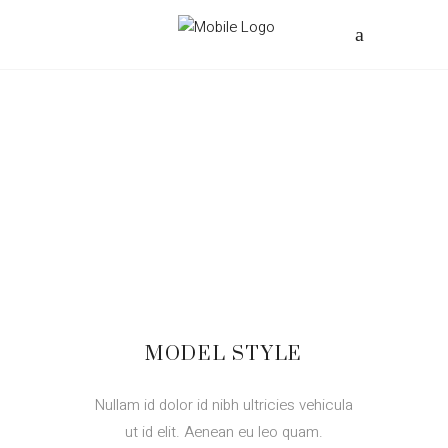
MODEL STYLE
Nullam id dolor id nibh ultricies vehicula
ut id elit. Aenean eu leo quam.