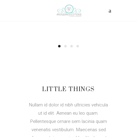
LITTLE THINGS
Nullam id dolor id nibh ultricies vehicula
ut id elit. Aenean eu leo quam.
Pellentesque ornare sem lacinia quam
venenatis vestibulum. Maecenas sed