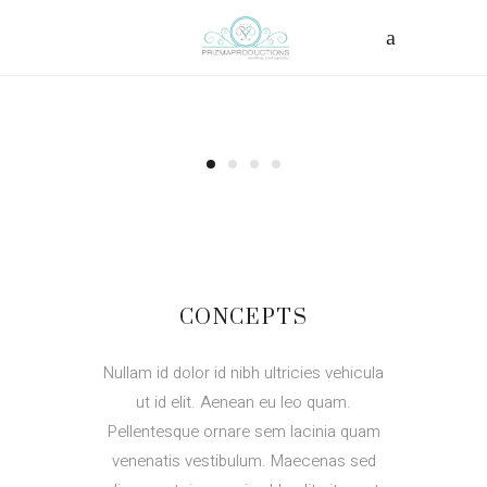
CONCEPTS
Nullam id dolor id nibh ultricies vehicula
ut id elit. Aenean eu leo quam.
Pellentesque ornare sem lacinia quam
venenatis vestibulum. Maecenas sed