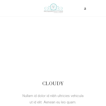
CLOUDY
Nullam id dolor id nibh ultricies vehicula
ut id elit. Aenean eu leo quam.